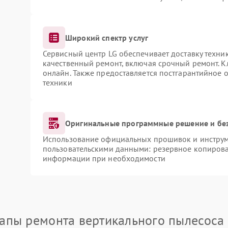
Широкий спектр услуг
Сервисный центр LG обеспечивает доставку техник
качественный ремонт, включая срочный ремонт. Кл
онлайн. Также предоставляется постгарантийное
техники
Оригинальные программные решение и бе
Использование официальных прошивок и инструме
пользовательскими данными: резервное копирова
информации при необходимости
апы ремонта вертикального пылесоса