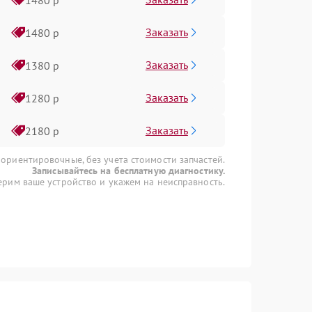
Заказать
1480 р
Заказать
1380 р
Заказать
1280 р
Заказать
2180 р
 ориентировочные, без учета стоимости запчастей.
Записывайтесь на бесплатную диагностику.
рим ваше устройство и укажем на неисправность.