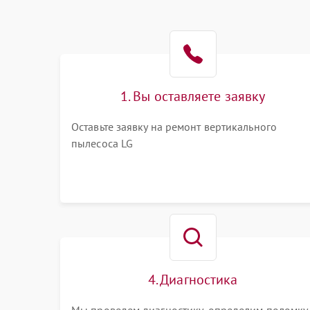
1. Вы оставляете заявку
Оставьте заявку на ремонт вертикального
пылесоса LG
4. Диагностика