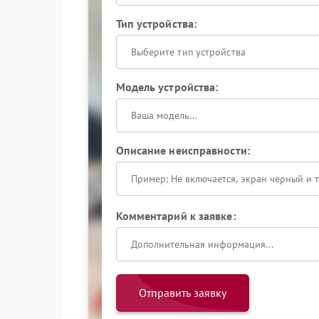
Тип устройства:
Выберите тип устройства
Модель устройства:
Описание неисправности:
Комментарий к заявке:
Отправить заявку