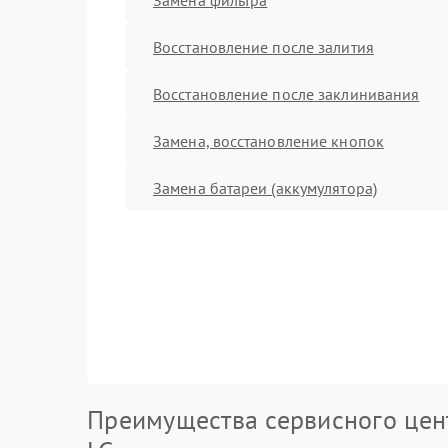
Восстановление после залития
Восстановление после заклинивания
Замена, восстановление кнопок
Замена батареи (аккумулятора)
Преимущества сервисного цен