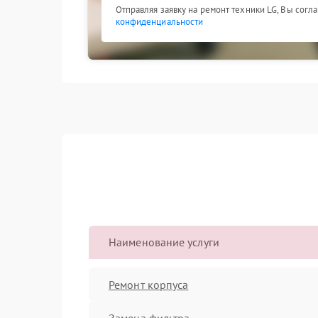
Отправляя заявку на ремонт техники LG, Вы согл
конфиденциальности
Наименование услуги
Ремонт корпуса
Замена фильтра