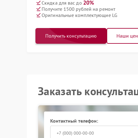
20%
Скидка для вас до
Получите 1500 рублей на ремонт
Оригинальные комплектующие LG
Получить консультацию
Наши це
Заказать консульта
Контактный телефон: