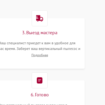
3. Выезд мастера
Наш специалист приедет к вам в удобное для
вас время. Заберет ваш вертикальный пылесос и
привезет на склад для диагностики.
Подробнее
6. Готово