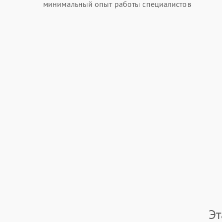
минимальный опыт работы специалистов
Эт