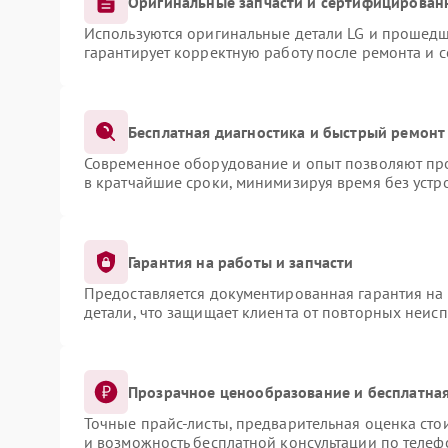
Оригинальные запчасти и сертифицирован
Используются оригинальные детали LG и прошедш
гарантирует корректную работу после ремонта и 
Бесплатная диагностика и быстрый ремонт
Современное оборудование и опыт позволяют про
в кратчайшие сроки, минимизируя время без устр
Гарантия на работы и запчасти
Предоставляется документированная гарантия на
детали, что защищает клиента от повторных неис
Прозрачное ценообразование и бесплатная
Точные прайс-листы, предварительная оценка сто
и возможность бесплатной консультации по телеф