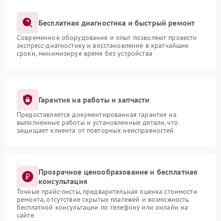
Бесплатная диагностика и быстрый ремонт
Современное оборудование и опыт позволяют провести
экспресс-диагностику и восстановление в кратчайшие
сроки, минимизируя время без устройства
Гарантия на работы и запчасти
Предоставляется документированная гарантия на
выполненные работы и установленные детали, что
защищает клиента от повторных неисправностей
Прозрачное ценообразование и бесплатная
консультация
Точные прайс-листы, предварительная оценка стоимости
ремонта, отсутствие скрытых платежей и возможность
бесплатной консультации по телефону или онлайн на
сайте