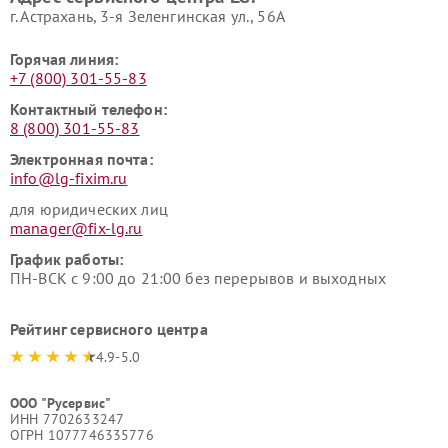
г. Астрахань, 3-я Зеленгинская ул., 56А
Горячая линия:
+7 (800) 301-55-83
Контактный телефон:
8 (800) 301-55-83
Электронная почта:
info@lg-fixim.ru
для юридических лиц
manager@fix-lg.ru
График работы:
ПН-ВСК с 9:00 до 21:00 без перерывов и выходных
Рейтинг сервисного центра
4.9-5.0
ООО "Русервис"
ИНН 7702633247
ОГРН 1077746335776