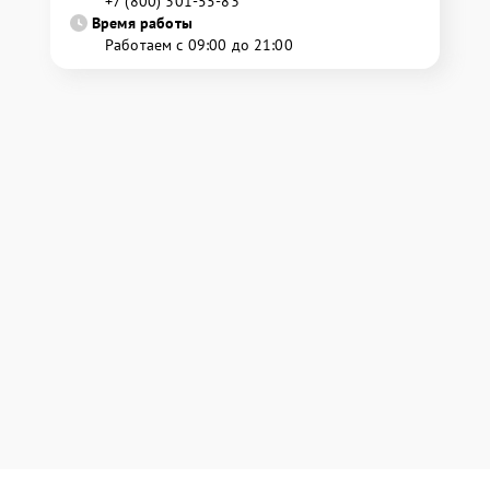
+7 (800) 301-55-83
Время работы
Работаем с 09:00 до 21:00