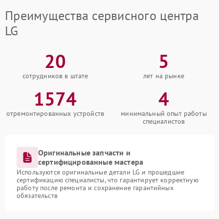
Преимущества сервисного центра
LG
20
5
сотрудников в штате
лет на рынке
1574
4
отремонтированных устройств
минимальный опыт работы
специалистов
Оригинальные запчасти и
сертифицированные мастера
Используются оригинальные детали LG и прошедшие
сертификацию специалисты, что гарантирует корректную
работу после ремонта и сохранение гарантийных
обязательств