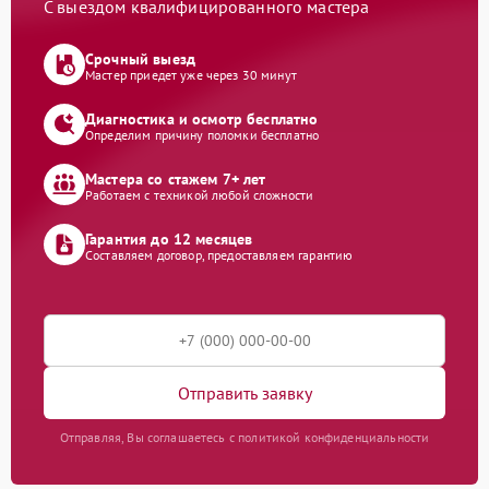
С выездом квалифицированного мастера
Срочный выезд
Мастер приедет уже через 30 минут
Диагностика и осмотр бесплатно
Определим причину поломки бесплатно
Мастера со стажем 7+ лет
Работаем с техникой любой сложности
Гарантия до 12 месяцев
Составляем договор, предоставляем гарантию
Отправить заявку
Отправляя, Вы соглашаетесь с политикой конфиденциальности