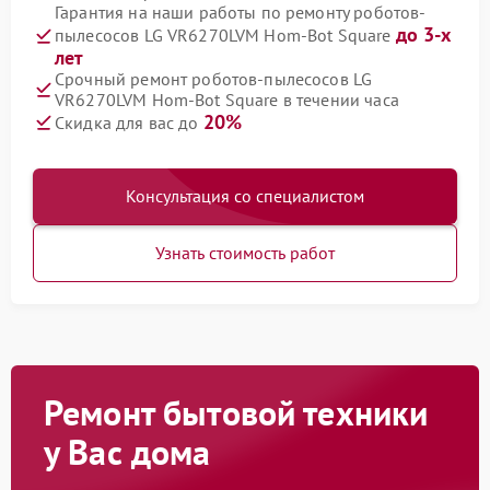
Гарантия на наши работы по ремонту роботов-
до 3-х
пылесосов LG VR6270LVM Hom-Bot Square
лет
Срочный ремонт роботов-пылесосов LG
VR6270LVM Hom-Bot Square в течении часа
20%
Скидка для вас до
Консультация со специалистом
Узнать стоимость работ
Ремонт бытовой техники
у Вас дома