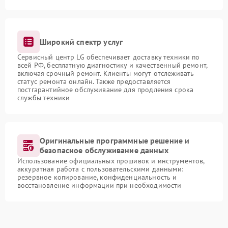
Широкий спектр услуг
Сервисный центр LG обеспечивает доставку техники по
всей РФ, бесплатную диагностику и качественный ремонт,
включая срочный ремонт. Клиенты могут отслеживать
статус ремонта онлайн. Также предоставляется
постгарантийное обслуживание для продления срока
службы техники
Оригинальные программные решение и
безопасное обслуживание данных
Использование официальных прошивок и инструментов,
аккуратная работа с пользовательскими данными:
резервное копирование, конфиденциальность и
восстановление информации при необходимости