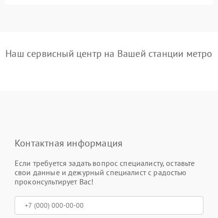
Наш сервисный центр на Вашей станции метро
Контактная информация
Если требуется задать вопрос специалисту, оставьте
свои данные и дежурный специалист с радостью
проконсультирует Вас!