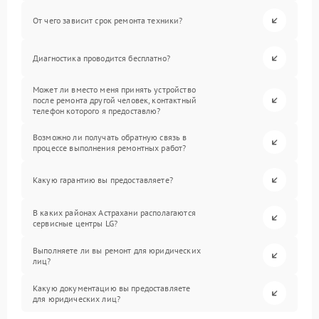
От чего зависит срок ремонта техники?
Диагностика проводится бесплатно?
Может ли вместо меня принять устройство
после ремонта другой человек, контактный
телефон которого я предоставлю?
Возможно ли получать обратную связь в
процессе выполнения ремонтных работ?
Какую гарантию вы предоставляете?
В каких районах Астрахани располагаются
сервисные центры LG?
Выполняете ли вы ремонт для юридических
лиц?
Какую документацию вы предоставляете
для юридических лиц?