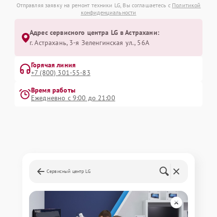
Отправляя заявку на ремонт техники LG, Вы соглашаетесь с
Политикой
конфиденциальности
Адрес сервисного центра LG в Астрахани:
г. Астрахань, 3-я Зеленгинская ул., 56А
Горячая линия
+7 (800) 301-55-83
Время работы
Ежедневно с 9:00 до 21:00
Сервисный центр LG