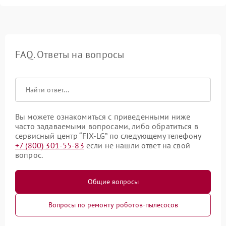
FAQ. Ответы на вопросы
Вы можете ознакомиться с приведенными ниже
часто задаваемыми вопросами, либо обратиться в
сервисный центр “FIX-LG” по следующему телефону
+7 (800) 301-55-83
если не нашли ответ на свой
вопрос.
Общие вопросы
Вопросы по ремонту роботов-пылесосов