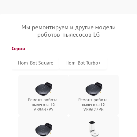
Мы ремонтируем и другие модели
роботов-пылесосов LG
Серии
Hom-Bot Square
Hom-Bot Turbo+
Ремонт робота-
Ремонт робота-
пылесоса LG
пылесоса LG
VR9647PS
VR9627PG