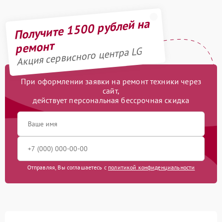
Получите 1500 рублей на
ремонт
Акция сервисного центра LG
При оформлении заявки на ремонт техники через
сайт,
действует персональная бессрочная скидка
Отправляя, Вы соглашаетесь с
политикой конфиденциальности