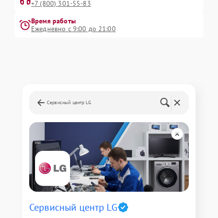
+7 (800) 301-55-83
Время работы
Ежедневно с 9:00 до 21:00
Сервисный центр LG
Сервисный центр LG