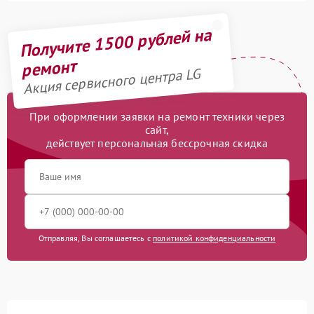
Получите 1500 рублей на
ремонт
Акция сервисного центра LG
При оформлении заявки на ремонт техники через
сайт,
действует персональная бессрочная скидка
Отправляя, Вы соглашаетесь с
политикой конфиденциальности