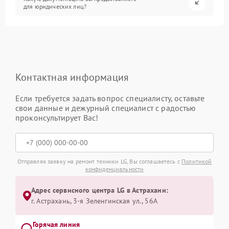
для юридических лиц?
Контактная информация
Если требуется задать вопрос специалисту, оставьте
свои данные и дежурный специалист с радостью
проконсультирует Вас!
Отправляя заявку на ремонт техники LG, Вы соглашаетесь с
Политикой
конфиденциальности
Адрес сервисного центра LG в Астрахани:
г. Астрахань, 3-я Зеленгинская ул., 56А
Горячая линия