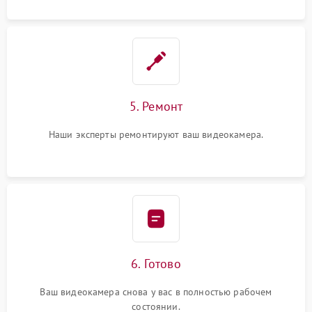
5. Ремонт
Наши эксперты ремонтируют ваш видеокамера.
6. Готово
Ваш видеокамера снова у вас в полностью рабочем
состоянии.