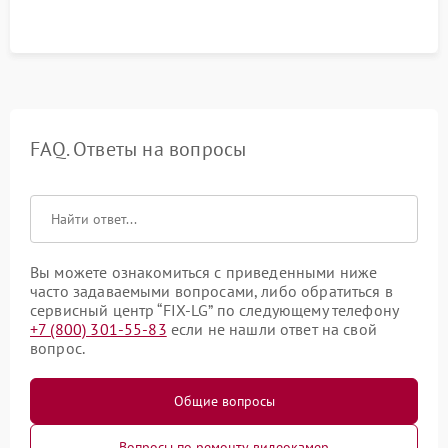
FAQ. Ответы на вопросы
Вы можете ознакомиться с приведенными ниже
часто задаваемыми вопросами, либо обратиться в
сервисный центр “FIX-LG” по следующему телефону
+7 (800) 301-55-83
если не нашли ответ на свой
вопрос.
Общие вопросы
Вопросы по ремонту видеокамер