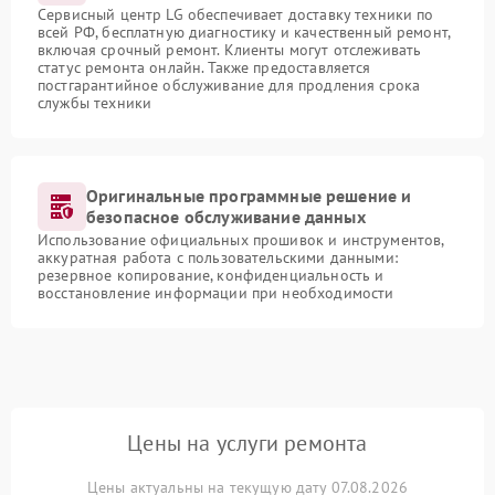
Сервисный центр LG обеспечивает доставку техники по
всей РФ, бесплатную диагностику и качественный ремонт,
включая срочный ремонт. Клиенты могут отслеживать
статус ремонта онлайн. Также предоставляется
постгарантийное обслуживание для продления срока
службы техники
Оригинальные программные решение и
безопасное обслуживание данных
Использование официальных прошивок и инструментов,
аккуратная работа с пользовательскими данными:
резервное копирование, конфиденциальность и
восстановление информации при необходимости
Цены на услуги ремонта
Цены актуальны на текущую дату 07.08.2026