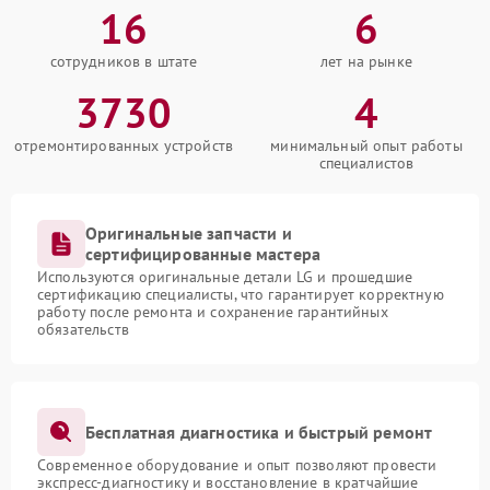
16
6
сотрудников в штате
лет на рынке
3730
4
отремонтированных устройств
минимальный опыт работы
специалистов
Оригинальные запчасти и
сертифицированные мастера
Используются оригинальные детали LG и прошедшие
сертификацию специалисты, что гарантирует корректную
работу после ремонта и сохранение гарантийных
обязательств
Бесплатная диагностика и быстрый ремонт
Современное оборудование и опыт позволяют провести
экспресс-диагностику и восстановление в кратчайшие