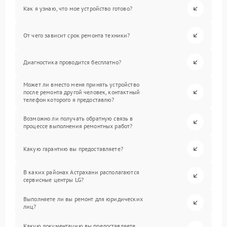
Как я узнаю, что мое устройство готово?
От чего зависит срок ремонта техники?
Диагностика проводится бесплатно?
Может ли вместо меня принять устройство
после ремонта другой человек, контактный
телефон которого я предоставлю?
Возможно ли получать обратную связь в
процессе выполнения ремонтных работ?
Какую гарантию вы предоставляете?
В каких районах Астрахани располагаются
сервисные центры LG?
Выполняете ли вы ремонт для юридических
лиц?
Какую документацию вы предоставляете