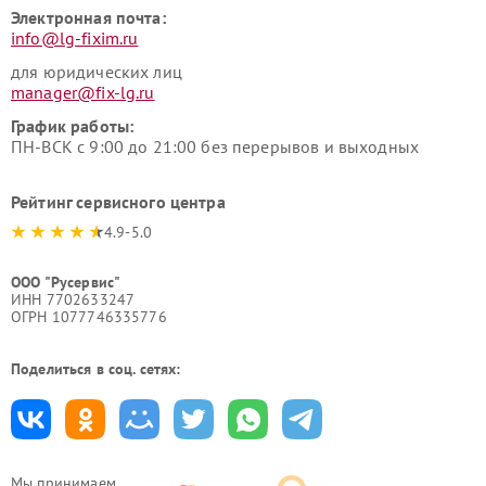
Электронная почта:
info@lg-fixim.ru
для юридических лиц
manager@fix-lg.ru
График работы:
ПН-ВСК с 9:00 до 21:00 без перерывов и выходных
Рейтинг сервисного центра
4.9-5.0
ООО "Русервис"
ИНН 7702633247
ОГРН 1077746335776
Поделиться в соц. сетях:
Мы принимаем