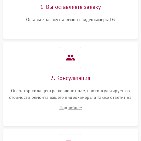
1. Вы оставляете заявку
Оставьте заявку на ремонт видеокамеры LG
2. Консультация
Оператор колл центра позвонит вам, проконсультирует по
стоимости ремонта вашего видеокамеры а также ответит на
все ваши вопросы.
Подробнее