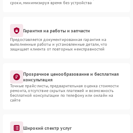
сроки, минимизируя время без устройства
Гарантия на работы и запчасти
Предоставляется документированная гарантия на
выполненные работы и установленные детали, что
защищает клиента от повторных неисправностей
Прозрачное ценообразование и бесплатная
консультация
Точные прайс-листы, предварительная оценка стоимости
ремонта, отсутствие скрытых платежей и возможность
бесплатной консультации по телефону или онлайн на
сайте
Широкий спектр услуг