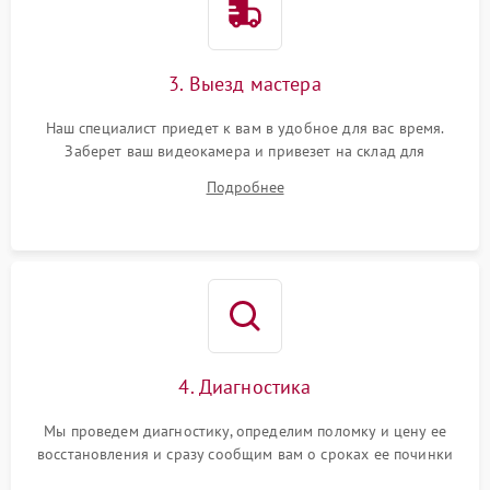
3. Выезд мастера
Наш специалист приедет к вам в удобное для вас время.
Заберет ваш видеокамера и привезет на склад для
диагностики.
Подробнее
4. Диагностика
Мы проведем диагностику, определим поломку и цену ее
восстановления и сразу сообщим вам о сроках ее починки