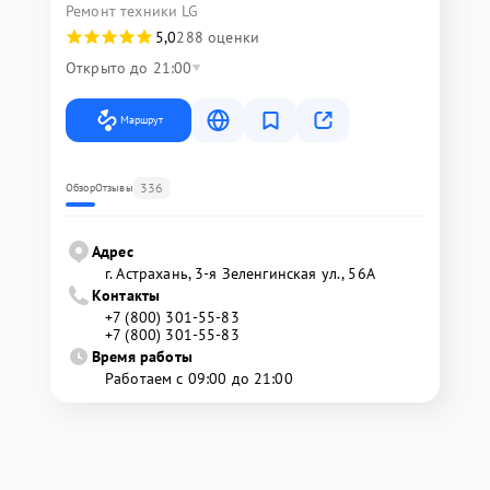
Ремонт техники LG
5,0
288 оценки
Открыто до 21:00
Маршрут
336
Обзор
Отзывы
Адрес
г. Астрахань, 3-я Зеленгинская ул., 56А
Контакты
+7 (800) 301-55-83
+7 (800) 301-55-83
Время работы
Работаем с 09:00 до 21:00