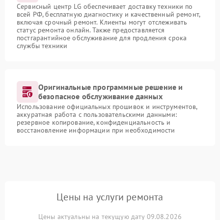
Сервисный центр LG обеспечивает доставку техники по
всей РФ, бесплатную диагностику и качественный ремонт,
включая срочный ремонт. Клиенты могут отслеживать
статус ремонта онлайн. Также предоставляется
постгарантийное обслуживание для продления срока
службы техники
Оригинальные программные решение и
безопасное обслуживание данных
Использование официальных прошивок и инструментов,
аккуратная работа с пользовательскими данными:
резервное копирование, конфиденциальность и
восстановление информации при необходимости
Цены на услуги ремонта
Цены актуальны на текущую дату 09.08.2026