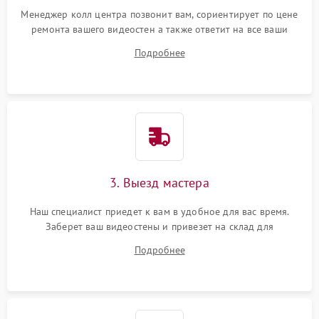
Менеджер колл центра позвонит вам, сориентирует по цене
ремонта вашего видеостен а также ответит на все ваши
вопросы.
Подробнее
3. Выезд мастера
Наш специалист приедет к вам в удобное для вас время.
Заберет ваш видеостены и привезет на склад для
диагностики.
Подробнее