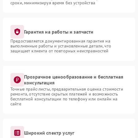
сроки, минимизируя время без устройства
Гарантия на работы и запчасти
Предоставляется документированная гарантия на
выполненные работы и установленные детали, что
защищает клиента от повторных неисправностей
Прозрачное ценообразование и бесплатная
консультация
Точные прайс-листы, предварительная оценка стоимости
ремонта, отсутствие скрытых платежей и возможность
бесплатной консультации по телефону или онлайн на
сайте
Широкий спектр услуг