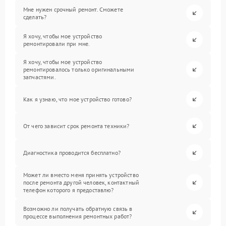
Мне нужен срочный ремонт. Сможете
сделать?
Я хочу, чтобы мое устройство
ремонтировали при мне.
Я хочу, чтобы мое устройство
ремонтировалось только оригинальными
запчастями.
Как я узнаю, что мое устройство готово?
От чего зависит срок ремонта техники?
Диагностика проводится бесплатно?
Может ли вместо меня принять устройство
после ремонта другой человек, контактный
телефон которого я предоставлю?
Возможно ли получать обратную связь в
процессе выполнения ремонтных работ?