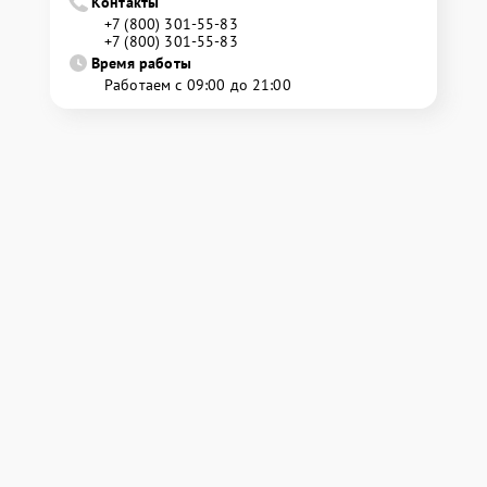
Контакты
+7 (800) 301-55-83
+7 (800) 301-55-83
Время работы
Работаем с 09:00 до 21:00