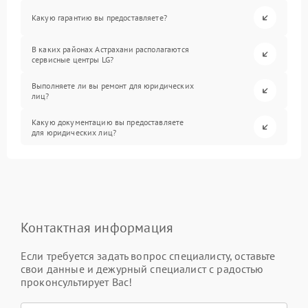
Какую гарантию вы предоставляете?
В каких районах Астрахани располагаются
сервисные центры LG?
Выполняете ли вы ремонт для юридических
лиц?
Какую документацию вы предоставляете
для юридических лиц?
Контактная информация
Если требуется задать вопрос специалисту, оставьте
свои данные и дежурный специалист с радостью
проконсультирует Вас!