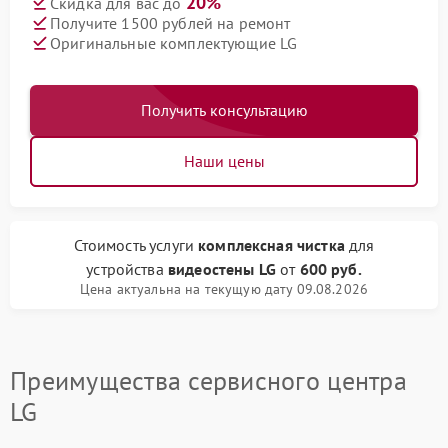
20%
Скидка для вас до
Получите 1500 рублей на ремонт
Оригинальные комплектующие LG
Получить консультацию
Наши цены
Стоимость услуги
комплексная чистка
для
устройства
видеостены LG
от
600 руб.
Цена актуальна на текущую дату 09.08.2026
Преимущества сервисного центра
LG