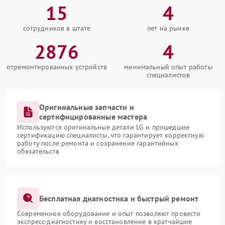
15
4
сотрудников в штате
лет на рынке
2876
4
отремонтированных устройств
минимальный опыт работы
специалистов
Оригинальные запчасти и
сертифицированные мастера
Используются оригинальные детали LG и прошедшие
сертификацию специалисты, что гарантирует корректную
работу после ремонта и сохранение гарантийных
обязательств
Бесплатная диагностика и быстрый ремонт
Современное оборудование и опыт позволяют провести
экспресс-диагностику и восстановление в кратчайшие