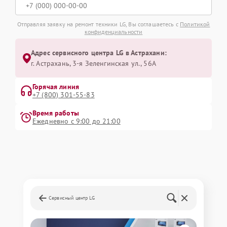
Отправляя заявку на ремонт техники LG, Вы соглашаетесь с
Политикой
конфиденциальности
Адрес сервисного центра LG в Астрахани:
г. Астрахань, 3-я Зеленгинская ул., 56А
Горячая линия
+7 (800) 301-55-83
Время работы
Ежедневно с 9:00 до 21:00
Сервисный центр LG