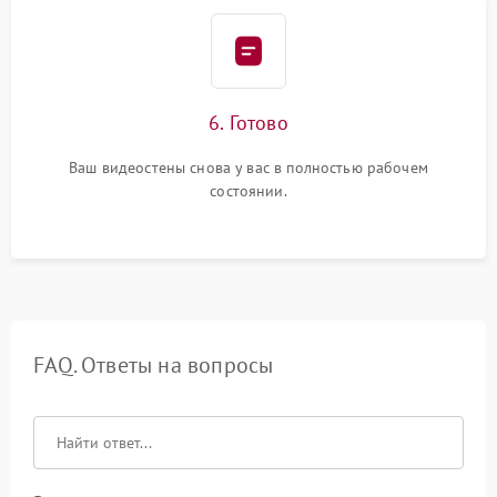
6. Готово
Ваш видеостены снова у вас в полностью рабочем
состоянии.
FAQ. Ответы на вопросы