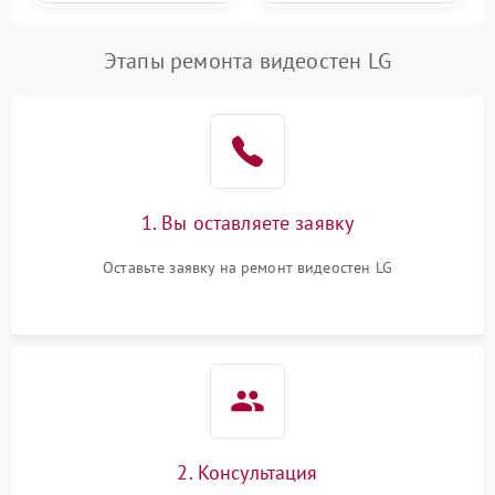
Этапы ремонта видеостен LG
1. Вы оставляете заявку
Оставьте заявку на ремонт видеостен LG
2. Консультация