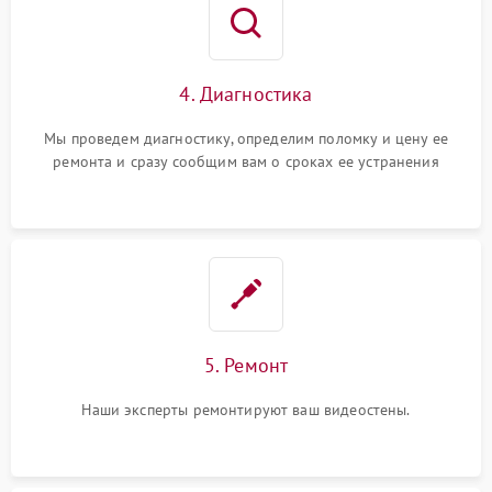
4. Диагностика
Мы проведем диагностику, определим поломку и цену ее
ремонта и сразу сообщим вам о сроках ее устранения
5. Ремонт
Наши эксперты ремонтируют ваш видеостены.