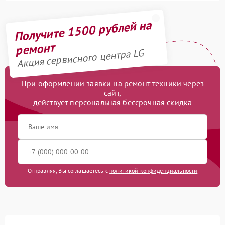
Получите 1500 рублей на
ремонт
Акция сервисного центра LG
При оформлении заявки на ремонт техники через
сайт,
действует персональная бессрочная скидка
Отправляя, Вы соглашаетесь с
политикой конфиденциальности