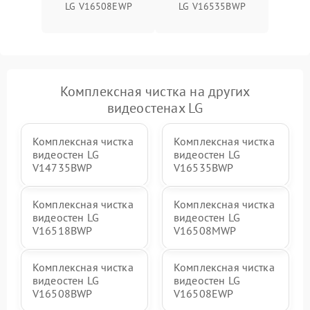
LG V16508EWP
LG V16535BWP
Комплексная чистка на других
видеостенах LG
Комплексная чистка
Комплексная чистка
видеостен LG
видеостен LG
V14735BWP
V16535BWP
Комплексная чистка
Комплексная чистка
видеостен LG
видеостен LG
V16518BWP
V16508MWP
Комплексная чистка
Комплексная чистка
видеостен LG
видеостен LG
V16508BWP
V16508EWP